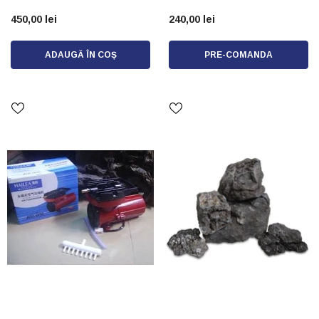
450,00 lei
240,00 lei
ADAUGĂ ÎN COȘ
PRE-COMANDA