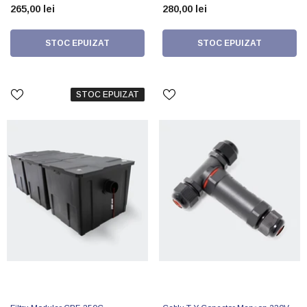
265,00 lei
280,00 lei
STOC EPUIZAT
STOC EPUIZAT
STOC EPUIZAT