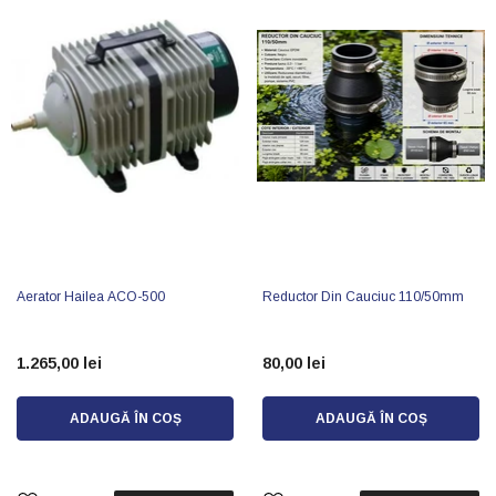
Aerator Hailea ACO-500
Reductor Din Cauciuc 110/50mm
1.265,00 lei
80,00 lei
ADAUGĂ ÎN COȘ
ADAUGĂ ÎN COȘ