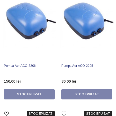
Pompa Aer ACO-2206
Pompa Aer ACO-2205
150,00 lei
80,00 lei
STOC EPUIZAT
STOC EPUIZAT
STOC EPUIZAT
STOC EPUIZAT