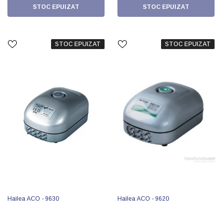
STOC EPUIZAT
STOC EPUIZAT
STOC EPUIZAT
STOC EPUIZAT
Hailea ACO - 9630
Hailea ACO - 9620