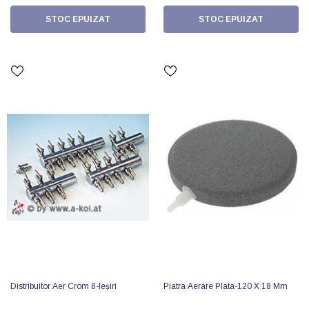
STOC EPUIZAT
STOC EPUIZAT
Distribuitor Aer Crom 8-Ieșiri
Piatra Aerare Plata-120 X 18 Mm