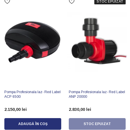
STOC EPUIZAT
Pompa Profesionala Iaz- Red Label
Pompa Profesionala Iaz- Red Label
ACP 6500
ANP 20000
2.150,00 lei
2.830,00 lei
ADAUGĂ ÎN COȘ
STOC EPUIZAT