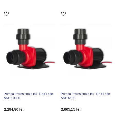
Pompa Profesionala Iaz- Red Label
Pompa Profesionala Iaz- Red Label
ANP 10000
ANP 6500
2.284,80 lei
2.005,15 lei