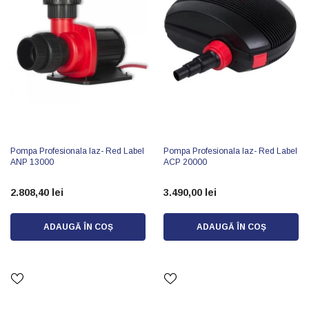
Pompa Profesionala Iaz- Red Label
Pompa Profesionala Iaz- Red Label
ANP 13000
ACP 20000
2.808,40 lei
3.490,00 lei
ADAUGĂ ÎN COȘ
ADAUGĂ ÎN COȘ