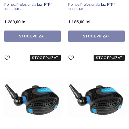
Pompa Profesionala Iaz- FTP²
Pompa Profesionala Iaz-FTP²
13000 NG
10000 NG
1.280,00 lei
1.185,00 lei
STOC EPUIZAT
STOC EPUIZAT
STOC EPUIZAT
STOC EPUIZAT