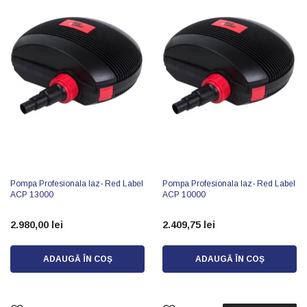
Pompa Profesionala Iaz- Red Label
Pompa Profesionala Iaz- Red Label
ACP 13000
ACP 10000
2.980,00 lei
2.409,75 lei
ADAUGĂ ÎN COȘ
ADAUGĂ ÎN COȘ