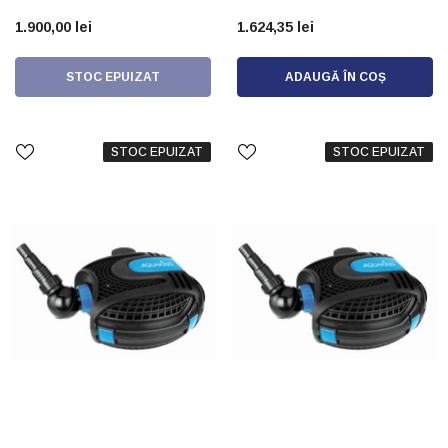
1.900,00 lei
1.624,35 lei
STOC EPUIZAT
ADAUGĂ ÎN COȘ
STOC EPUIZAT
STOC EPUIZAT