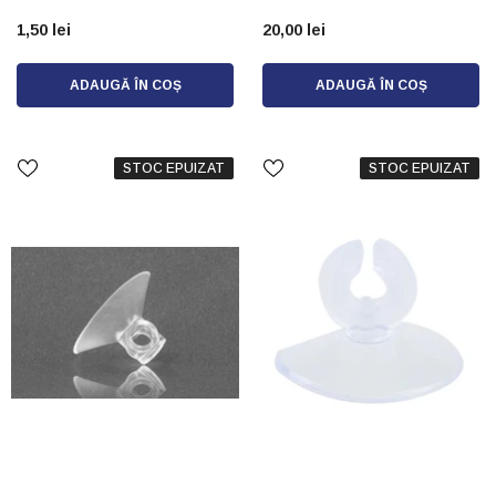
1,50 lei
20,00 lei
ADAUGĂ ÎN COȘ
ADAUGĂ ÎN COȘ
STOC EPUIZAT
STOC EPUIZAT