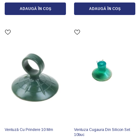
ADAUGĂ ÎN COȘ
ADAUGĂ ÎN COȘ
Ventuză Cu Prindere 10 Mm
Ventuza Cugaura Din Silicon Set
10buc