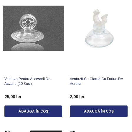
Ventuze Pentru Accesorii De
Ventuză Cu Clamă Cu Furtun De
Acvariu (20 Buc.)
Aerare
25,00 lei
2,00 lei
ADAUGĂ ÎN COȘ
ADAUGĂ ÎN COȘ