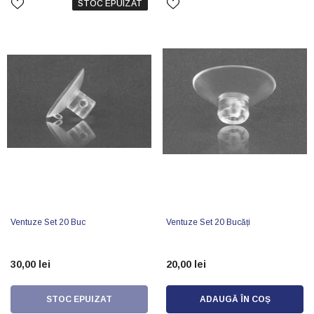
STOC EPUIZAT
Ventuze Set 20 Buc
Ventuze Set 20 Bucăți
30,00 lei
20,00 lei
STOC EPUIZAT
ADAUGĂ ÎN COȘ