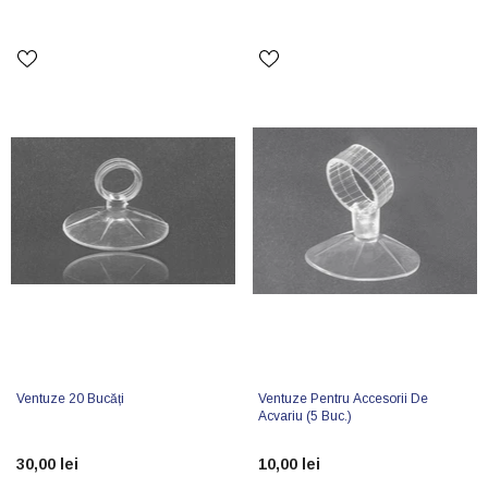
Ventuze 20 Bucăți
Ventuze Pentru Accesorii De
Acvariu (5 Buc.)
30,00 lei
10,00 lei