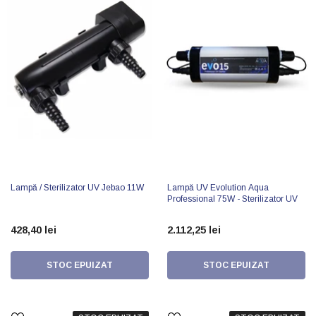
Lampă / Sterilizator UV Jebao 11W
Lampă UV Evolution Aqua
Professional 75W - Sterilizator UV
428,40 lei
2.112,25 lei
STOC EPUIZAT
STOC EPUIZAT