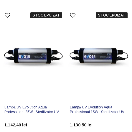
STOC EPUIZAT
STOC EPUIZAT
Lampă UV Evolution Aqua
Lampă UV Evolution Aqua
Professional 25W - Sterilizator UV
Professional 15W - Sterilizator UV
1.142,40 lei
1.130,50 lei