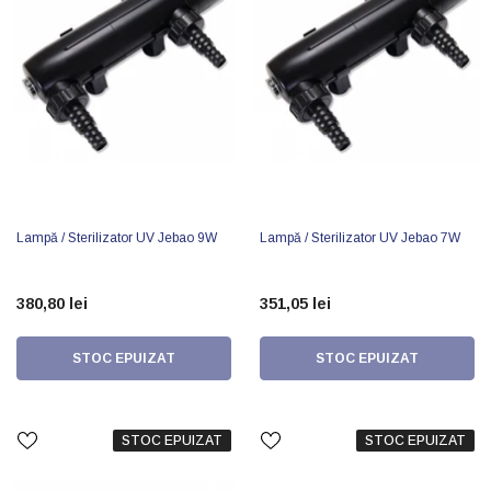
Lampă / Sterilizator UV Jebao 9W
Lampă / Sterilizator UV Jebao 7W
380,80 lei
351,05 lei
STOC EPUIZAT
STOC EPUIZAT
STOC EPUIZAT
STOC EPUIZAT