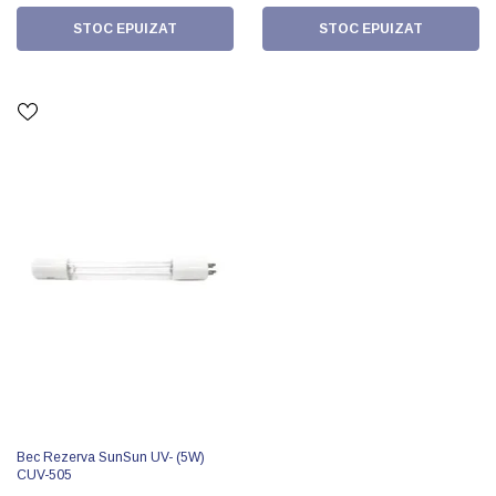
STOC EPUIZAT
STOC EPUIZAT
Bec Rezerva SunSun UV- (5W)
CUV-505