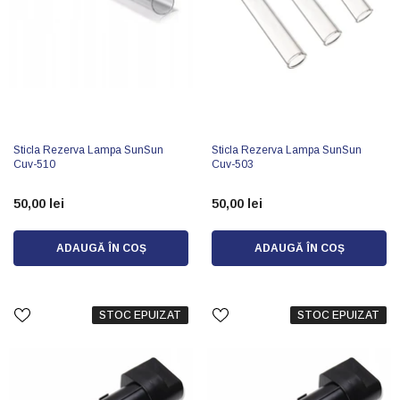
Sticla Rezerva Lampa SunSun
Sticla Rezerva Lampa SunSun
Cuv-510
Cuv-503
50,00 lei
50,00 lei
ADAUGĂ ÎN COȘ
ADAUGĂ ÎN COȘ
STOC EPUIZAT
STOC EPUIZAT