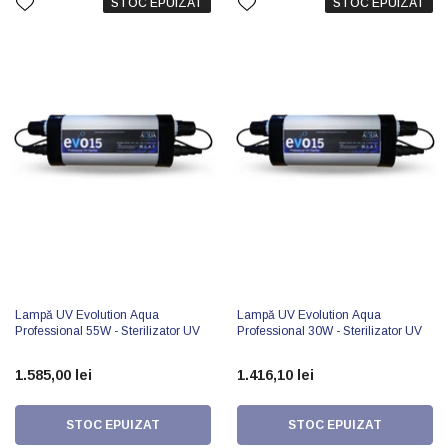
STOC EPUIZAT
STOC EPUIZAT
Lampă UV Evolution Aqua
Lampă UV Evolution Aqua
Professional 55W - Sterilizator UV
Professional 30W - Sterilizator UV
1.585,00 lei
1.416,10 lei
STOC EPUIZAT
STOC EPUIZAT