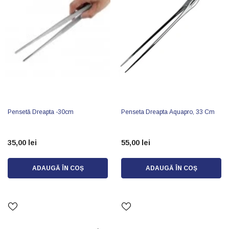
Pensetă Dreapta -30cm
Penseta Dreapta Aquapro, 33 Cm
35,00 lei
55,00 lei
ADAUGĂ ÎN COȘ
ADAUGĂ ÎN COȘ