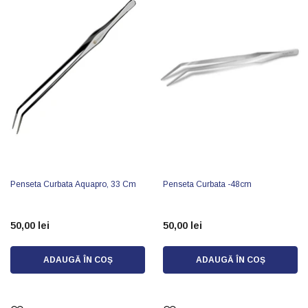
Penseta Curbata Aquapro, 33 Cm
Penseta Curbata -48cm
50,00 lei
50,00 lei
ADAUGĂ ÎN COȘ
ADAUGĂ ÎN COȘ