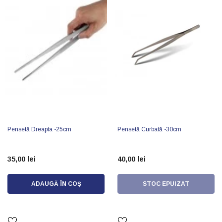
Pensetă Dreapta -25cm
Pensetă Curbată -30cm
35,00 lei
40,00 lei
ADAUGĂ ÎN COȘ
STOC EPUIZAT