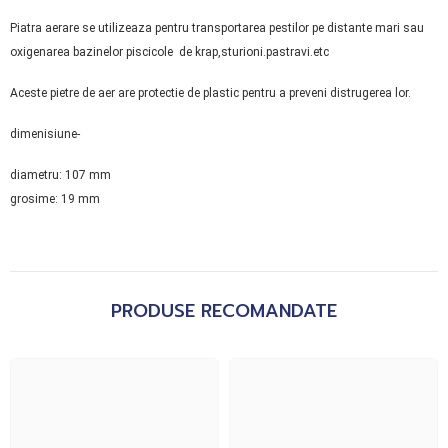
Piatra aerare se utilizeaza pentru transportarea pestilor pe distante mari sau
oxigenarea bazinelor piscicole de krap,sturioni.pastravi.etc
Aceste pietre de aer are protectie de plastic pentru a preveni distrugerea lor.
dimenisiune-
diametru: 107 mm
grosime: 19 mm
PRODUSE RECOMANDATE