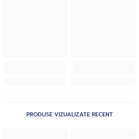
PRODUSE VIZUALIZATE RECENT