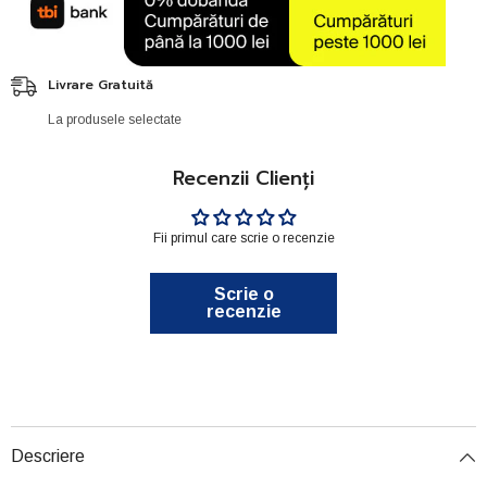
Livrare Gratuită
La produsele selectate
Recenzii Clienți
Fii primul care scrie o recenzie
Scrie o
recenzie
Descriere