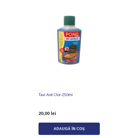
Tavi Anti Clor-250ml
20,00 lei
ADAUGĂ ÎN COȘ