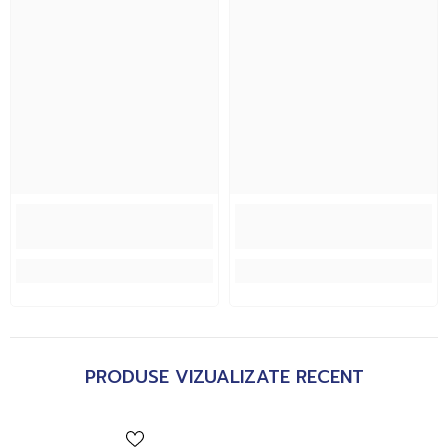
PRODUSE VIZUALIZATE RECENT