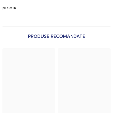
pH alcalin
PRODUSE RECOMANDATE