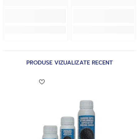
PRODUSE VIZUALIZATE RECENT