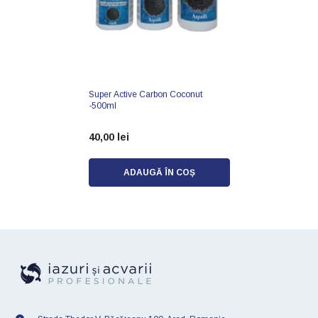
Super Active Carbon Coconut
-500ml
40,00 lei
ADAUGĂ ÎN COȘ