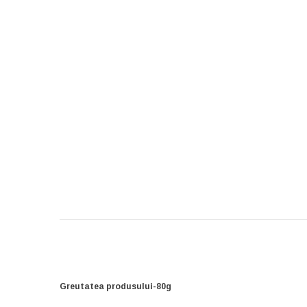
Greutatea produsului-80g