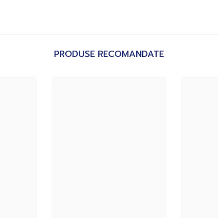
PRODUSE RECOMANDATE