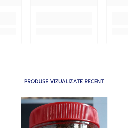
PRODUSE VIZUALIZATE RECENT