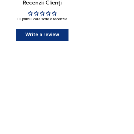
Recenzii Clienți
Fii primul care scrie o recenzie
Write a review