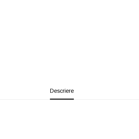
Descriere