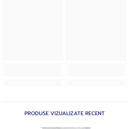
PRODUSE VIZUALIZATE RECENT