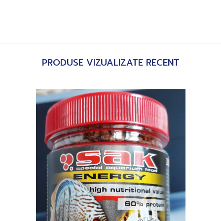
PRODUSE VIZUALIZATE RECENT