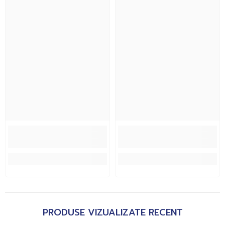
PRODUSE VIZUALIZATE RECENT