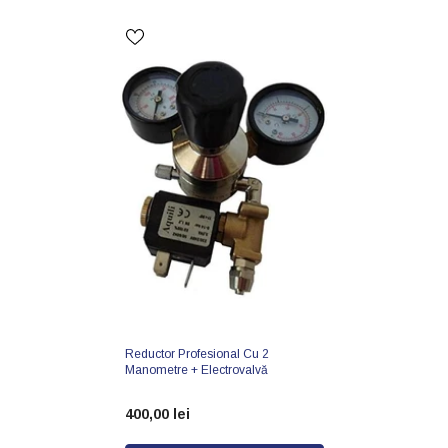
Reductor Profesional Cu 2
Manometre + Electrovalvă
400,00 lei