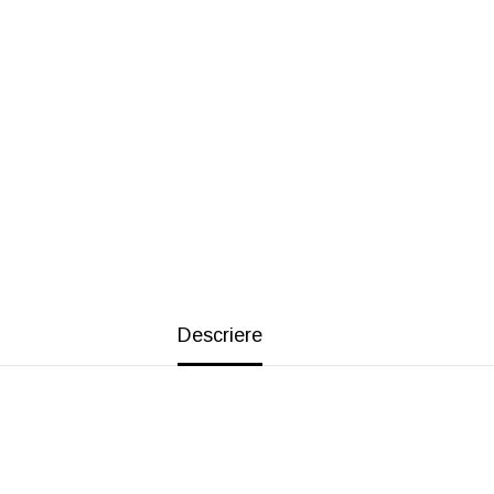
Descriere