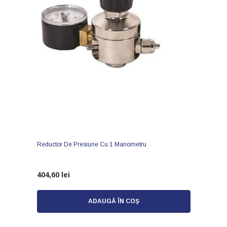
Reductor De Presiune Cu 1 Manometru
404,60 lei
ADAUGĂ ÎN COȘ