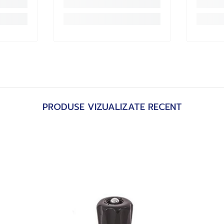
PRODUSE VIZUALIZATE RECENT