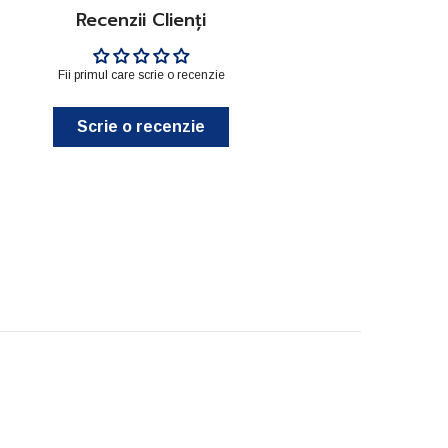
Recenzii Clienți
Fii primul care scrie o recenzie
Scrie o recenzie