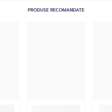
PRODUSE RECOMANDATE