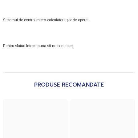
Sistemul de control micro-calculator ușor de operat.
Pentru sfaturi întotdeauna să ne contactați.
PRODUSE RECOMANDATE