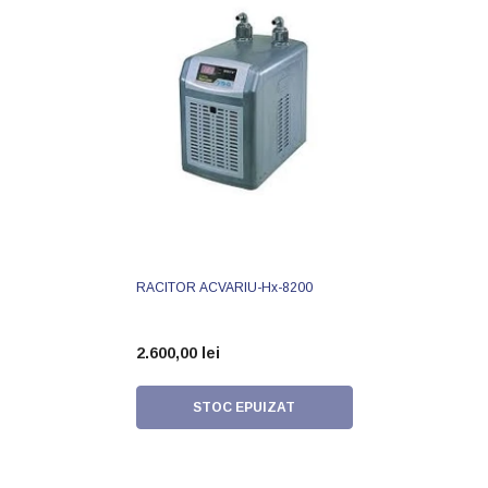
RACITOR ACVARIU-Hx-8200
2.600,00 lei
STOC EPUIZAT