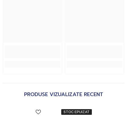
PRODUSE VIZUALIZATE RECENT
STOC EPUIZAT