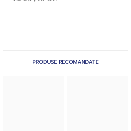
PRODUSE RECOMANDATE