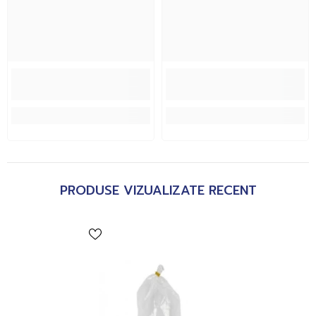
PRODUSE VIZUALIZATE RECENT