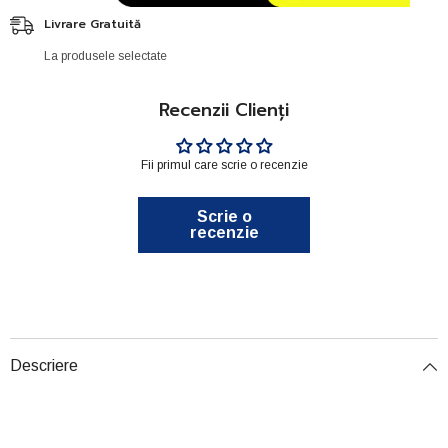
Livrare Gratuită
La produsele selectate
Recenzii Clienți
Fii primul care scrie o recenzie
Scrie o
recenzie
Descriere