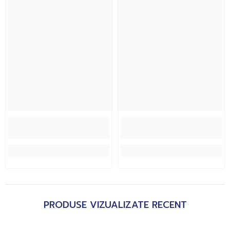
PRODUSE VIZUALIZATE RECENT