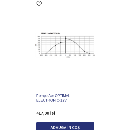
Pompe Aer OPTIMAL
ELECTRONIC-12V
417,00 lei
ADAUGĂ ÎN COȘ