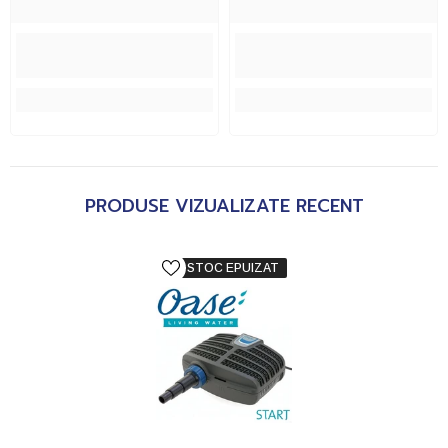
PRODUSE VIZUALIZATE RECENT
STOC EPUIZAT