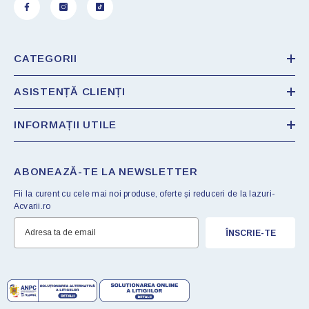
CATEGORII
ASISTENȚĂ CLIENȚI
INFORMAȚII UTILE
ABONEAZĂ-TE LA NEWSLETTER
Fii la curent cu cele mai noi produse, oferte și reduceri de la Iazuri-
Acvarii.ro
ÎNSCRIE-TE