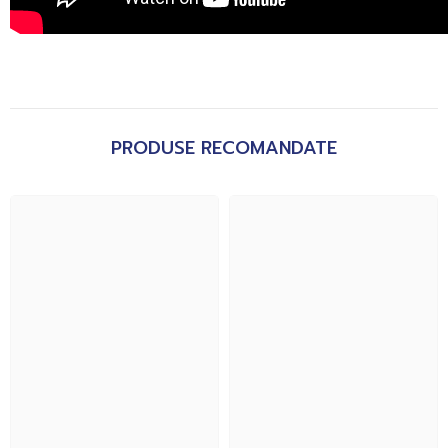
PRODUSE RECOMANDATE