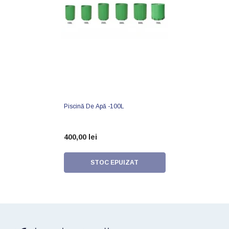
Piscină De Apă -100L
400,00 lei
STOC EPUIZAT