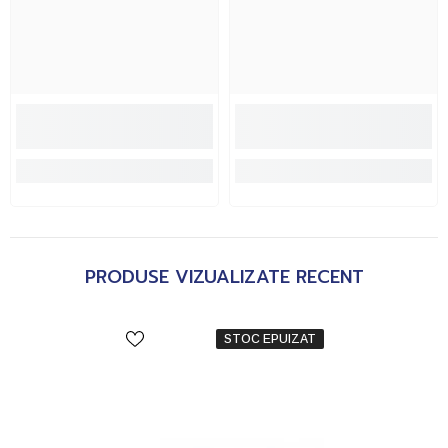
PRODUSE VIZUALIZATE RECENT
STOC EPUIZAT