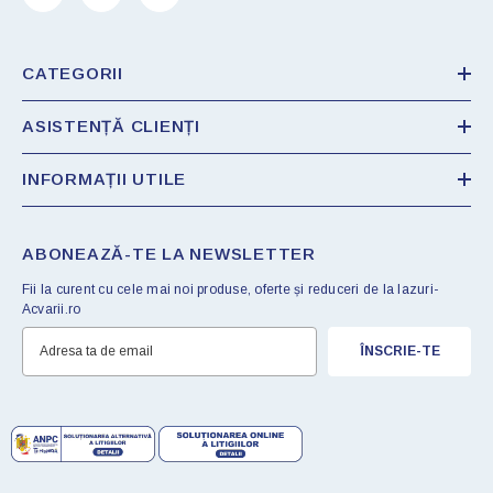
CATEGORII
ASISTENȚĂ CLIENȚI
INFORMAȚII UTILE
ABONEAZĂ-TE LA NEWSLETTER
Fii la curent cu cele mai noi produse, oferte și reduceri de la Iazuri-
Acvarii.ro
ÎNSCRIE-TE