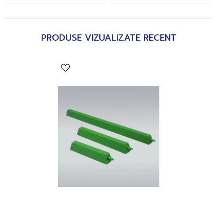
PRODUSE VIZUALIZATE RECENT