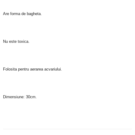
Are forma de bagheta.
Nu este toxica.
Folosita pentru aerarea acvariului.
Dimensiune: 30cm.