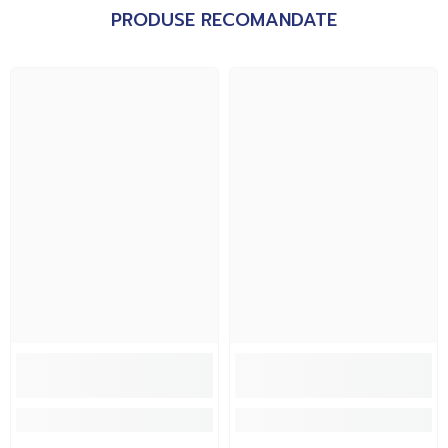
PRODUSE RECOMANDATE