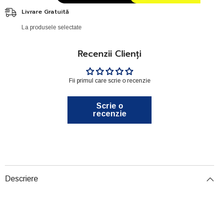
Livrare Gratuită
La produsele selectate
Recenzii Clienți
Fii primul care scrie o recenzie
Scrie o
recenzie
Descriere