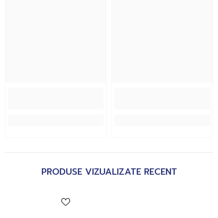
PRODUSE VIZUALIZATE RECENT