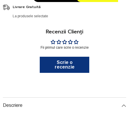
Livrare Gratuită
La produsele selectate
Recenzii Clienți
Fii primul care scrie o recenzie
Scrie o
recenzie
Descriere