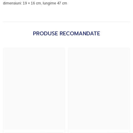
dimensiuni: 19 × 16 cm, lungime 47 cm
PRODUSE RECOMANDATE