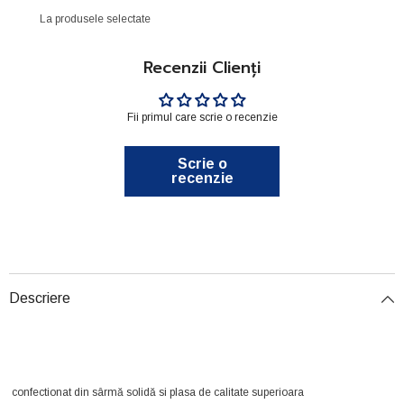
La produsele selectate
Recenzii Clienți
Fii primul care scrie o recenzie
Scrie o
recenzie
Descriere
confectionat din sârmă solidă si plasa de calitate superioara