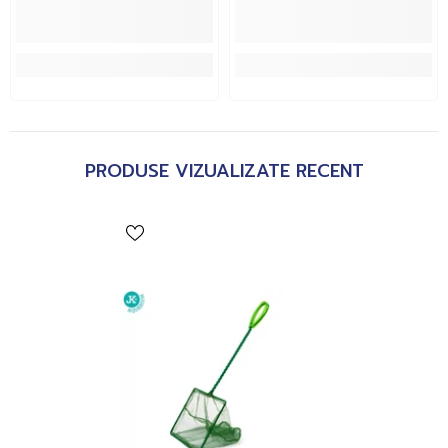
PRODUSE VIZUALIZATE RECENT