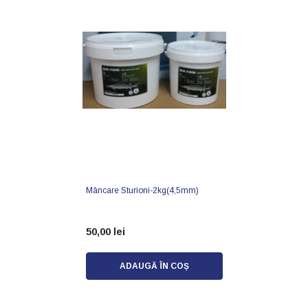
Mâncare Sturioni-2kg(4,5mm)
50,00 lei
ADAUGĂ ÎN COȘ