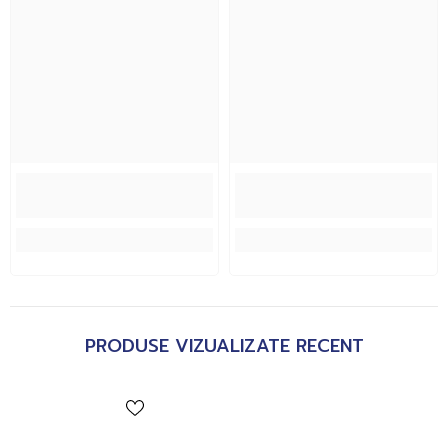
PRODUSE VIZUALIZATE RECENT