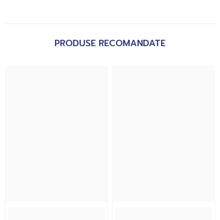
PRODUSE RECOMANDATE