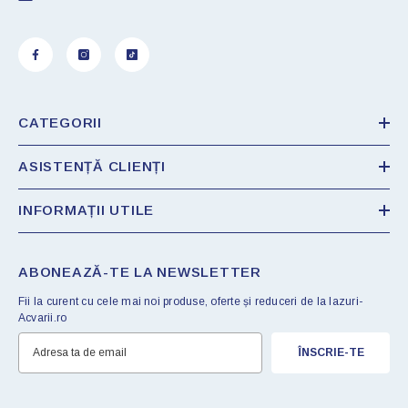
CATEGORII
ASISTENȚĂ CLIENȚI
INFORMAȚII UTILE
ABONEAZĂ-TE LA NEWSLETTER
Fii la curent cu cele mai noi produse, oferte și reduceri de la Iazuri-
Acvarii.ro
ÎNSCRIE-TE