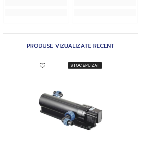
PRODUSE VIZUALIZATE RECENT
STOC EPUIZAT