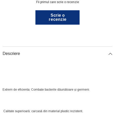
Fii primul care scrie o recenzie
Scrie o
recenzie
Descriere
Extrem de eficienta: Combate bacterile dăunătoare și germeni.
Calitate superioară: carcasă din material plastic rezistent.