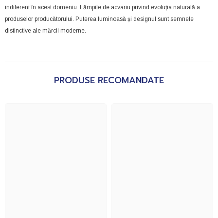
indiferent în acest domeniu. Lămpile de acvariu privind evoluția naturală a
produselor producătorului. Puterea luminoasă și designul sunt semnele
distinctive ale mărcii moderne.
PRODUSE RECOMANDATE