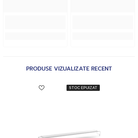
PRODUSE VIZUALIZATE RECENT
STOC EPUIZAT