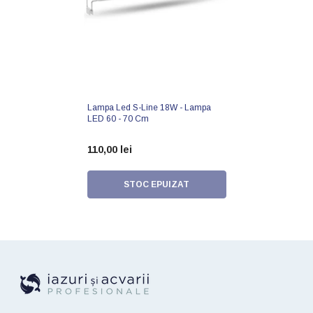
Lampa Led S-Line 18W - Lampa
LED 60 - 70 Cm
110,00 lei
STOC EPUIZAT