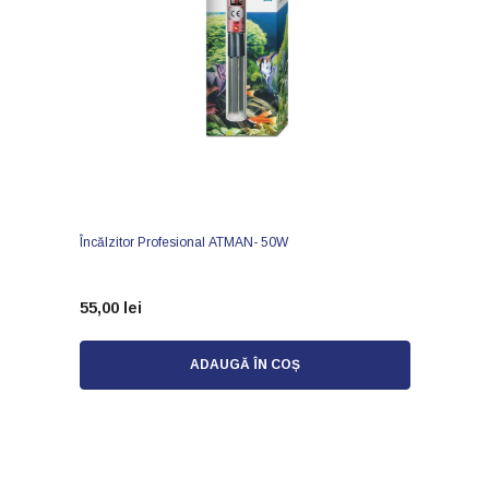
Încălzitor Profesional ATMAN- 50W
55,00 lei
ADAUGĂ ÎN COȘ