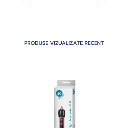
PRODUSE VIZUALIZATE RECENT