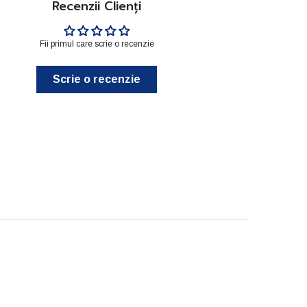
Recenzii Clienți
Fii primul care scrie o recenzie
Scrie o recenzie