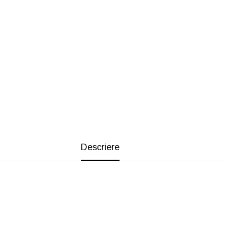
Descriere