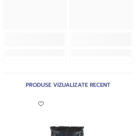
PRODUSE VIZUALIZATE RECENT