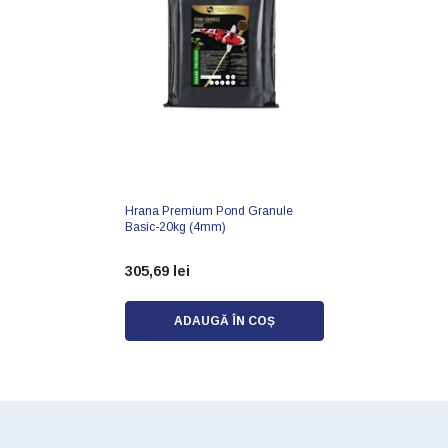
Hrana Premium Pond Granule
Basic-20kg (4mm)
305,69 lei
ADAUGĂ ÎN COȘ