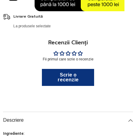
Livrare Gratuită
La produsele selectate
Recenzii Clienți
Fii primul care scrie o recenzie
Scrie o
recenzie
Descriere
Ingrediente: