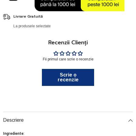
Livrare Gratuită
La produsele selectate
Recenzii Clienți
Fii primul care scrie o recenzie
Scrie o
recenzie
Descriere
Ingrediente: