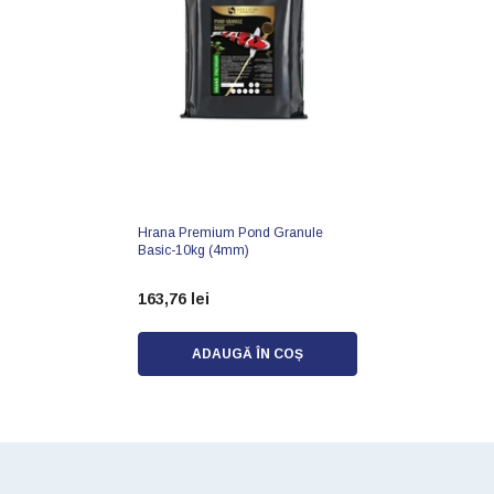
Hrana Premium Pond Granule
Basic-10kg (4mm)
163,76 lei
ADAUGĂ ÎN COȘ