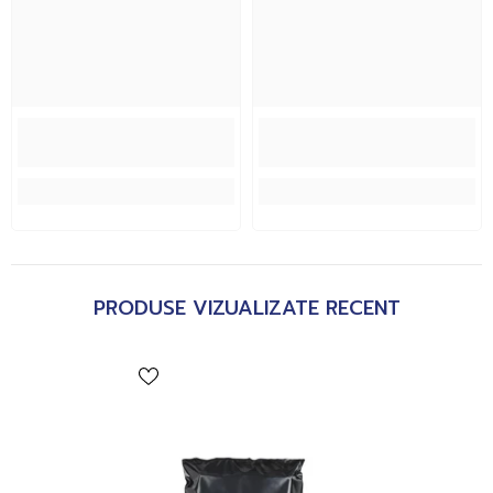
PRODUSE VIZUALIZATE RECENT