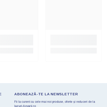
E
ABONEAZĂ-TE LA NEWSLETTER
Fii la curent cu cele mai noi produse, oferte și reduceri de la
Iazuri-Acvarii.ro