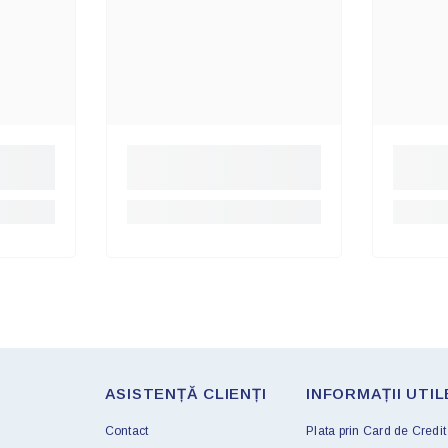
ASISTENȚĂ CLIENȚI
INFORMAȚII UTIL
Contact
Plata prin Card de Credit