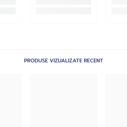
PRODUSE VIZUALIZATE RECENT