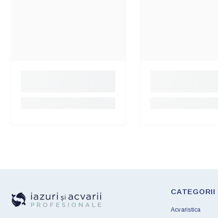
CATEGORII
Acvaristica