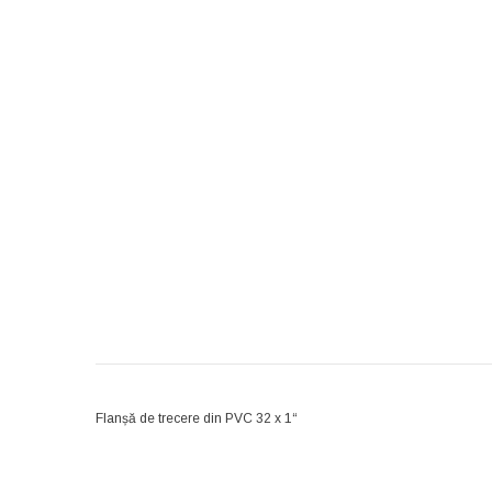
Flanșă de trecere din PVC 32 x 1“