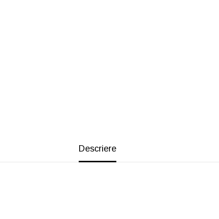
Descriere