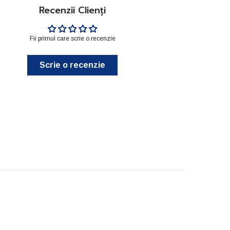
Recenzii Clienți
Fii primul care scrie o recenzie
Scrie o recenzie