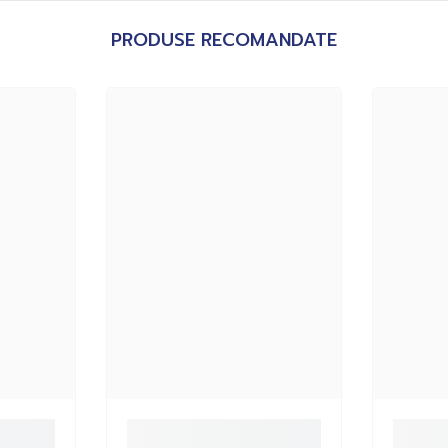
PRODUSE RECOMANDATE