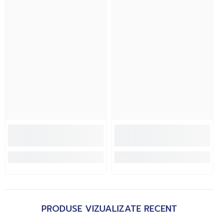
PRODUSE VIZUALIZATE RECENT