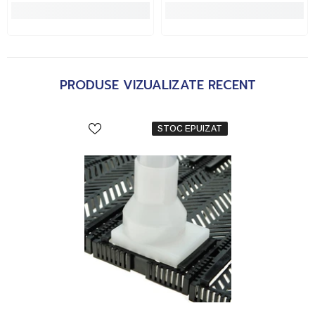
PRODUSE VIZUALIZATE RECENT
STOC EPUIZAT