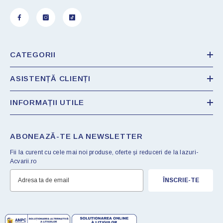
CATEGORII
ASISTENȚĂ CLIENȚI
INFORMAȚII UTILE
ABONEAZĂ-TE LA NEWSLETTER
Fii la curent cu cele mai noi produse, oferte și reduceri de la Iazuri-
Acvarii.ro
ÎNSCRIE-TE