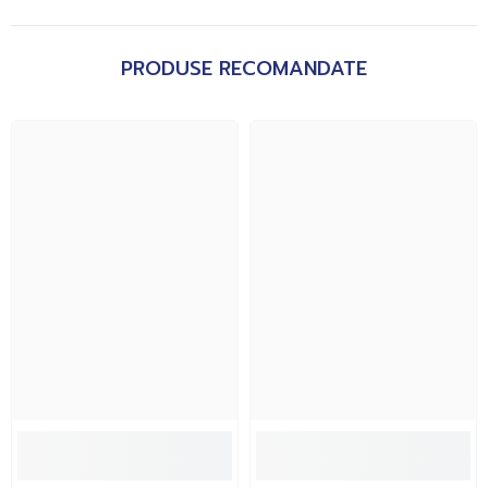
PRODUSE RECOMANDATE