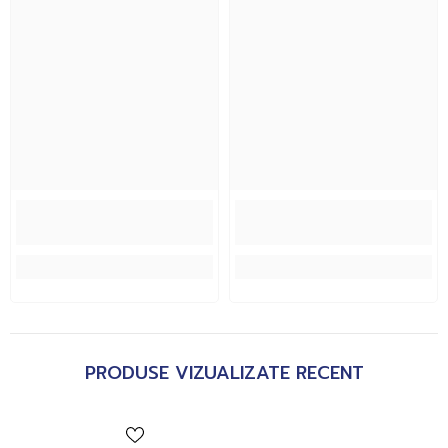
PRODUSE VIZUALIZATE RECENT