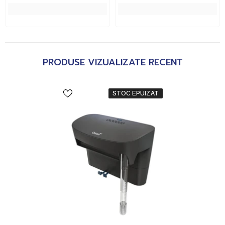
PRODUSE VIZUALIZATE RECENT
STOC EPUIZAT