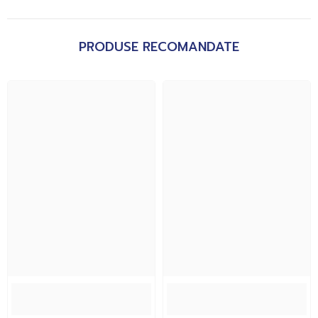
PRODUSE RECOMANDATE