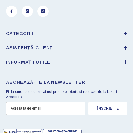
CATEGORII
ASISTENȚĂ CLIENȚI
INFORMAȚII UTILE
ABONEAZĂ-TE LA NEWSLETTER
Fii la curent cu cele mai noi produse, oferte și reduceri de la Iazuri-
Acvarii.ro
ÎNSCRIE-TE