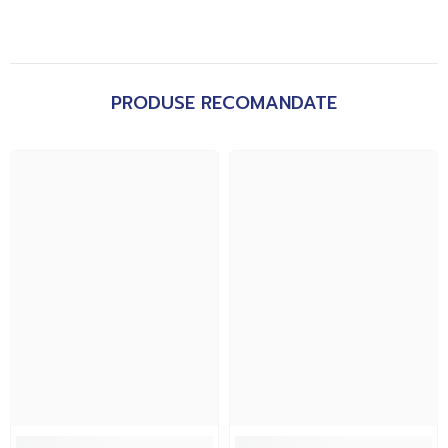
PRODUSE RECOMANDATE