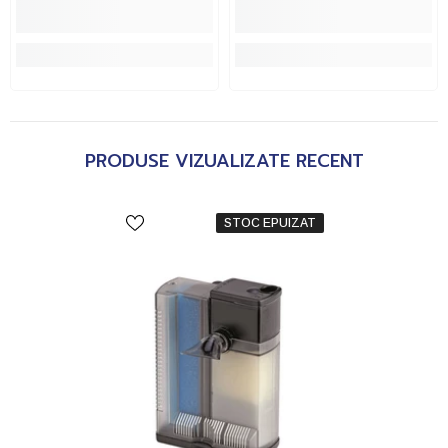
PRODUSE VIZUALIZATE RECENT
STOC EPUIZAT