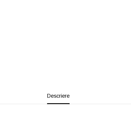
Descriere