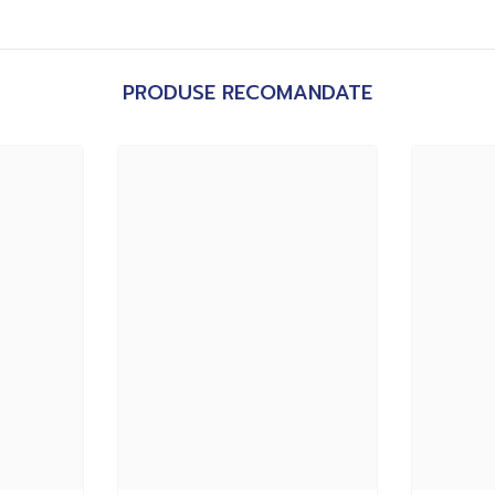
PRODUSE RECOMANDATE