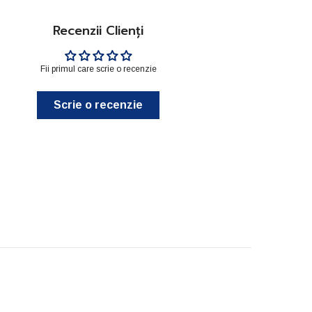
Recenzii Clienți
Fii primul care scrie o recenzie
Scrie o recenzie