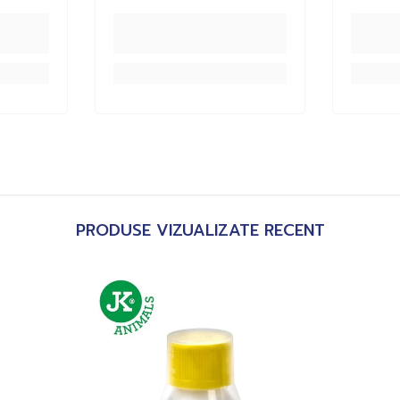
PRODUSE VIZUALIZATE RECENT