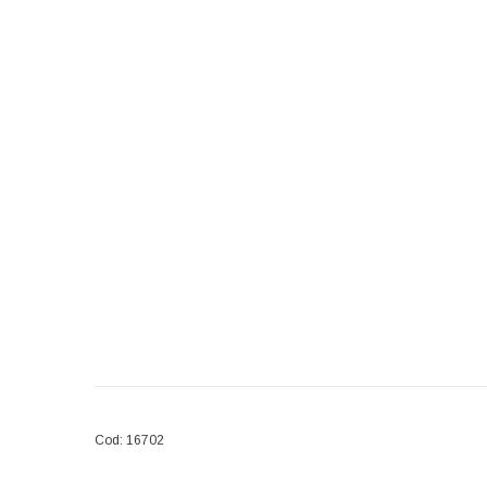
Cod: 16702