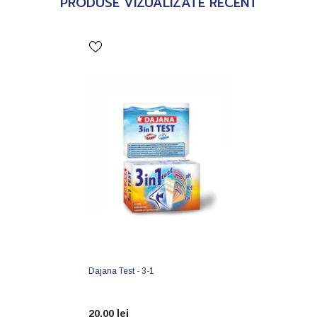
PRODUSE VIZUALIZATE RECENT
Dajana Test - 3-1
20,00 lei