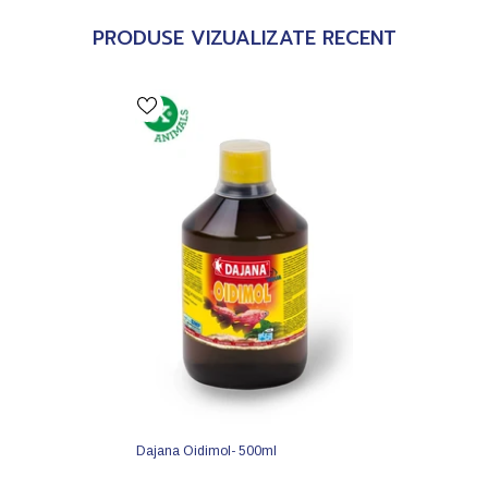
PRODUSE VIZUALIZATE RECENT
Dajana Oidimol- 500ml