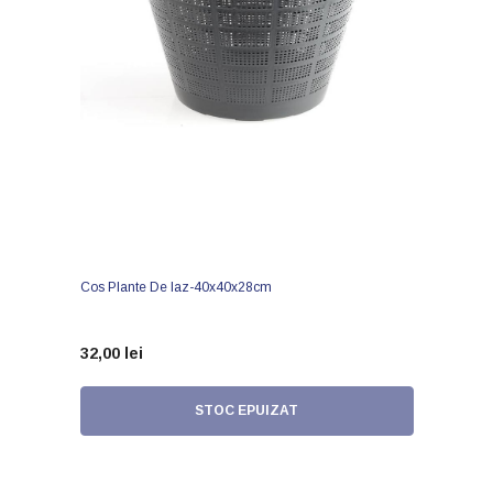
Cos Plante De Iaz-40x40x28cm
32,00 lei
STOC EPUIZAT