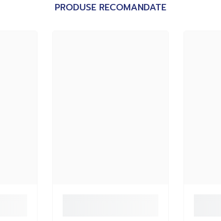
PRODUSE RECOMANDATE