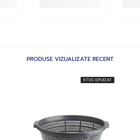
PRODUSE VIZUALIZATE RECENT
STOC EPUIZAT