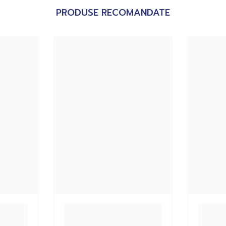
PRODUSE RECOMANDATE