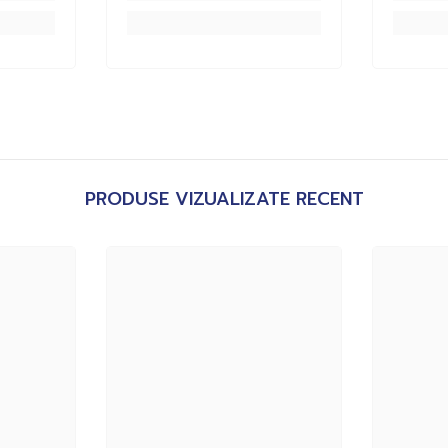
PRODUSE VIZUALIZATE RECENT