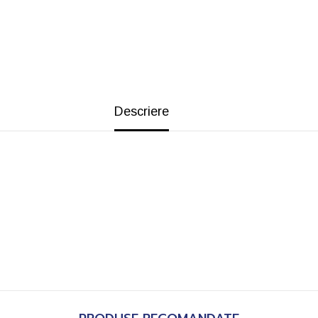
Descriere