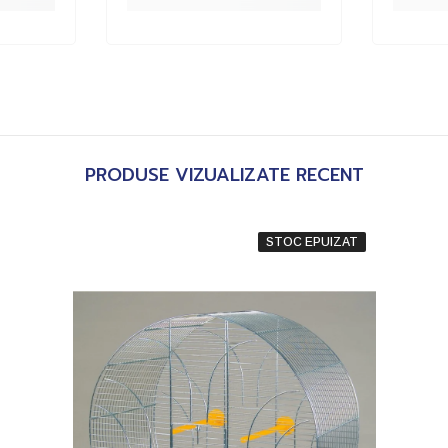
PRODUSE VIZUALIZATE RECENT
STOC EPUIZAT