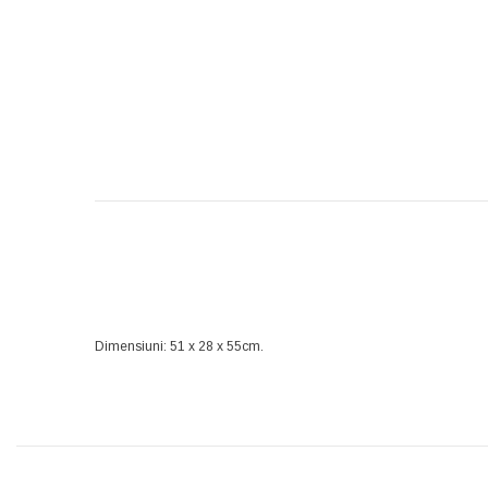
Dimensiuni: 51 x 28 x 55cm.