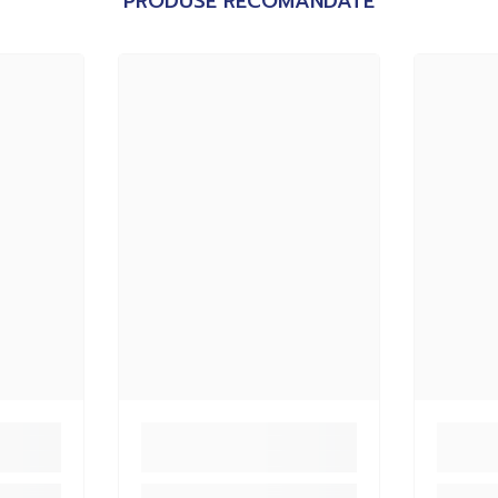
PRODUSE RECOMANDATE